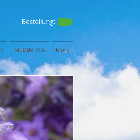
Bestellung:
H
MEDIATHEK
More