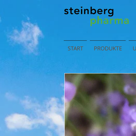
START
PRODUKTE