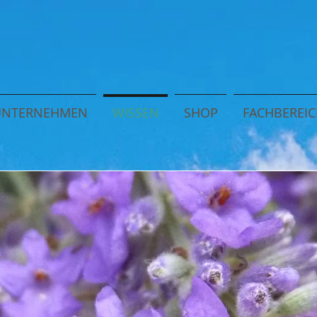
UNTERNEHMEN
WISSEN
SHOP
FACHBEREIC