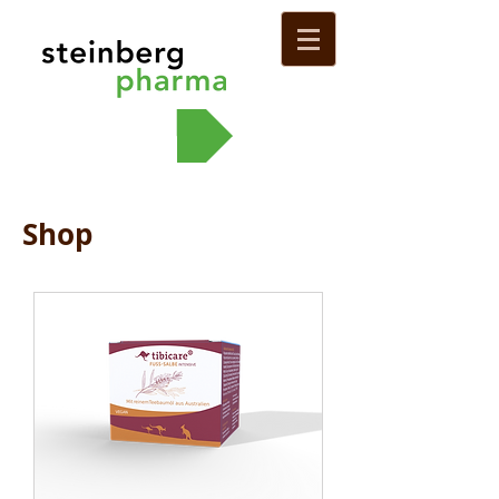
Bestellun
Shop