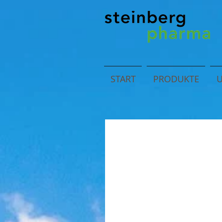
START
PRODUKTE