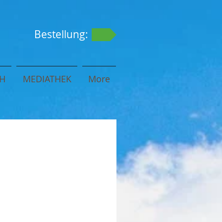
Bestellung:
H
MEDIATHEK
More