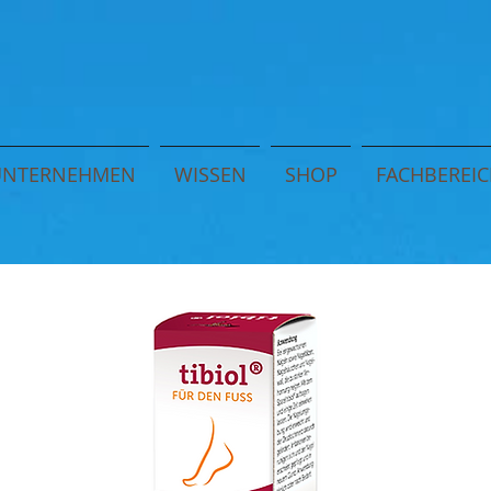
UNTERNEHMEN
WISSEN
SHOP
FACHBEREIC